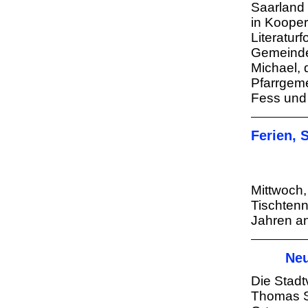
Saarland 
in Kooper
Literatur
Gemeinde
Michael, 
Pfarrgem
Fess und 
Ferien, 
Mittwoch,
Tischtenn
Jahren a
Neu
Die Stadt
Thomas Sc