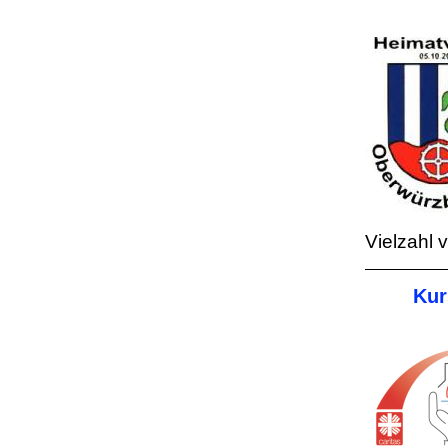
Vielzahl 
Kur