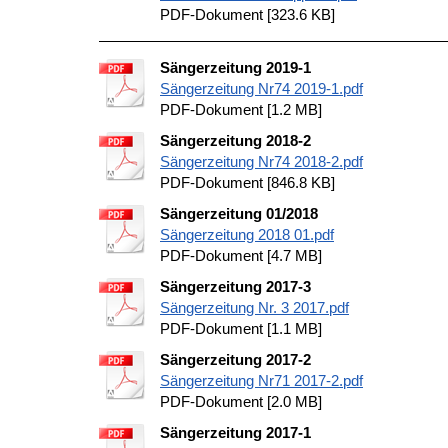
PDF-Dokument [323.6 KB]
Sängerzeitung 2019-1
Sängerzeitung Nr74 2019-1.pdf
PDF-Dokument [1.2 MB]
Sängerzeitung 2018-2
Sängerzeitung Nr74 2018-2.pdf
PDF-Dokument [846.8 KB]
Sängerzeitung 01/2018
Sängerzeitung 2018 01.pdf
PDF-Dokument [4.7 MB]
Sängerzeitung 2017-3
Sängerzeitung Nr. 3 2017.pdf
PDF-Dokument [1.1 MB]
Sängerzeitung 2017-2
Sängerzeitung Nr71 2017-2.pdf
PDF-Dokument [2.0 MB]
Sängerzeitung 2017-1