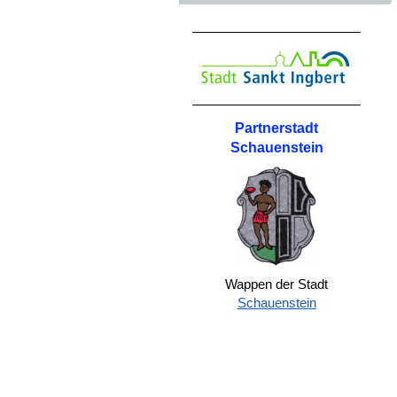
Partnerstadt
Schauenstein
Wappen der Stadt
Schauenstein