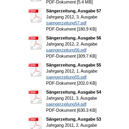
PDF-Dokument [5.4 MB]
Sängerzeitung, Ausgabe 57
Jahrgang 2012, 3. Ausgabe
saengerzeitung57.pdf
PDF-Dokument [180.9 KB]
Sängerzeitung, Ausgabe 56
Jahrgang 2012, 2. Ausgabe
saengerzeitung56.pdf
PDF-Dokument [309.7 KB]
Sängerzeitung, Ausgabe 55
Jahrgang 2012, 1. Ausgabe
saengerzeitung55.pdf
PDF-Dokument [202.0 KB]
Sängerzeitung, Ausgabe 54
Jahrgang 2011, 3. Ausgabe
saengerzeitung54.pdf
PDF-Dokument [630.3 KB]
Sängerzeitung, Ausgabe 53
Jahrgang 2011, 2. Ausgabe