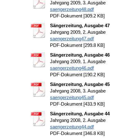
Jahrgang 2009, 3. Ausgabe
saengerzeitung48.pdf
PDF-Dokument [309.2 KB]
Sängerzeitung, Ausgabe 47
Jahrgang 2009, 2. Ausgabe
saengerzeitung47.pdf
PDF-Dokument [299.8 KB]
Sängerzeitung, Ausgabe 46
Jahrgang 2009, 1. Ausgabe
saengerzeitung46.pdf
PDF-Dokument [190.2 KB]
Sängerzeitung, Ausgabe 45
Jahrgang 2008, 3. Ausgabe
saengerzeitung45.pdf
PDF-Dokument [433.9 KB]
Sängerzeitung, Ausgabe 44
Jahrgang 2008, 2. Ausgabe
saengerzeitung44.pdf
PDF-Dokument [346.8 KB]