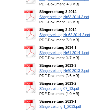
PDF-Dokument [4.3 MB]
Sängerzeitung 3-2014
Sängerzeitung Nr63 2014-3.pdf
PDF-Dokument [3.6 MB]
Sängerzeitung 2-2014
Sängerzeitung Nr 62 2014-2.pdf
PDF-Dokument [5.9 MB]
Sängerzeitung 2014-1
Sängerzeitung Nr61 2014-1.pdf
PDF-Dokument [4.7 MB]
Sängerzeitung 2013-3
Sängerzeitung Nr60 2013-3.pdf
PDF-Dokument [3.6 MB]
Sängerzeitung 2013-2
Sängerzeitung 07_13.pdf
PDF-Dokument [4.0 MB]
Sängerzeitung 2013-1
Sängerzeitung 1_2013.pdf