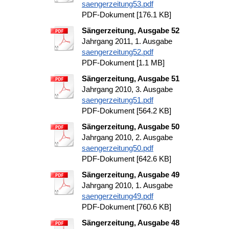
saengerzeitung53.pdf
PDF-Dokument [176.1 KB]
Sängerzeitung, Ausgabe 52
Jahrgang 2011, 1. Ausgabe
saengerzeitung52.pdf
PDF-Dokument [1.1 MB]
Sängerzeitung, Ausgabe 51
Jahrgang 2010, 3. Ausgabe
saengerzeitung51.pdf
PDF-Dokument [564.2 KB]
Sängerzeitung, Ausgabe 50
Jahrgang 2010, 2. Ausgabe
saengerzeitung50.pdf
PDF-Dokument [642.6 KB]
Sängerzeitung, Ausgabe 49
Jahrgang 2010, 1. Ausgabe
saengerzeitung49.pdf
PDF-Dokument [760.6 KB]
Sängerzeitung, Ausgabe 48