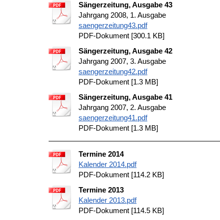
Sängerzeitung, Ausgabe 43
Jahrgang 2008, 1. Ausgabe
saengerzeitung43.pdf
PDF-Dokument [300.1 KB]
Sängerzeitung, Ausgabe 42
Jahrgang 2007, 3. Ausgabe
saengerzeitung42.pdf
PDF-Dokument [1.3 MB]
Sängerzeitung, Ausgabe 41
Jahrgang 2007, 2. Ausgabe
saengerzeitung41.pdf
PDF-Dokument [1.3 MB]
Termine 2014
Kalender 2014.pdf
PDF-Dokument [114.2 KB]
Termine 2013
Kalender 2013.pdf
PDF-Dokument [114.5 KB]