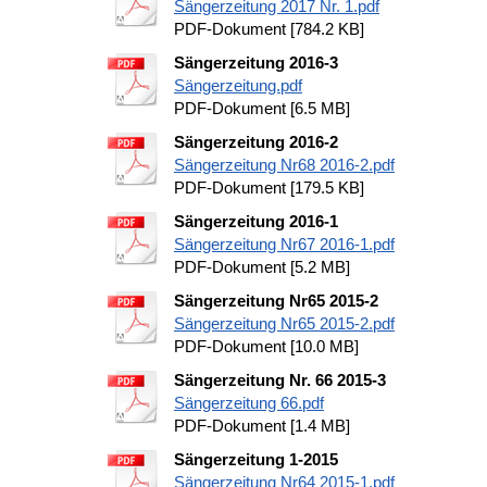
Sängerzeitung 2017 Nr. 1.pdf
PDF-Dokument [784.2 KB]
Sängerzeitung 2016-3
Sängerzeitung.pdf
PDF-Dokument [6.5 MB]
Sängerzeitung 2016-2
Sängerzeitung Nr68 2016-2.pdf
PDF-Dokument [179.5 KB]
Sängerzeitung 2016-1
Sängerzeitung Nr67 2016-1.pdf
PDF-Dokument [5.2 MB]
Sängerzeitung Nr65 2015-2
Sängerzeitung Nr65 2015-2.pdf
PDF-Dokument [10.0 MB]
Sängerzeitung Nr. 66 2015-3
Sängerzeitung 66.pdf
PDF-Dokument [1.4 MB]
Sängerzeitung 1-2015
Sängerzeitung Nr64 2015-1.pdf