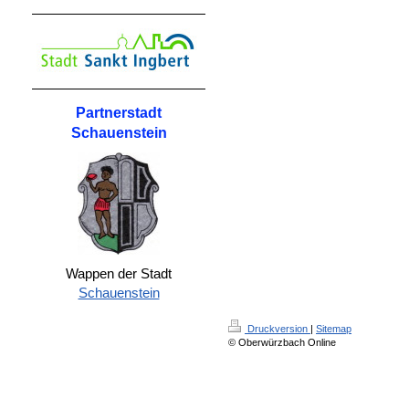
Partnerstadt
Schauenstein
Wappen der Stadt
Schauenstein
Druckversion
|
Sitemap
© Oberwürzbach Online