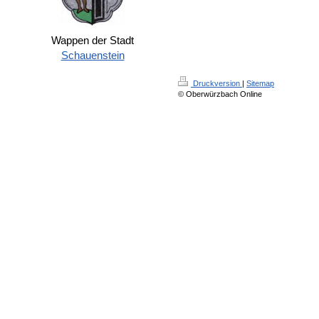
Wappen der Stadt
Schauenstein
Druckversion
|
Sitemap
© Oberwürzbach Online